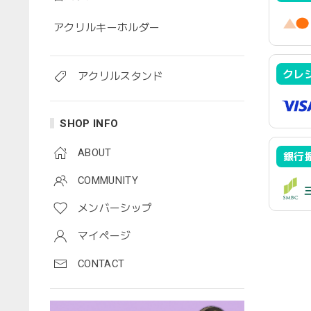
アクリルキーホルダー
クレ
アクリルスタンド
SHOP INFO
ABOUT
銀行
COMMUNITY
メンバーシップ
マイページ
CONTACT