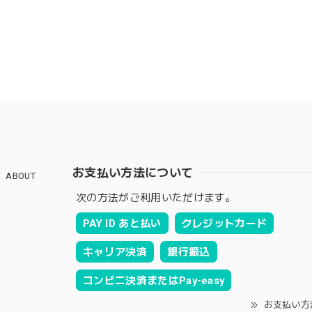
お支払い方法について
ABOUT
次の方法がご利用いただけます。
PAY ID あと払い
クレジットカード
キャリア決済
銀行振込
コンビニ決済またはPay-easy
お支払い方