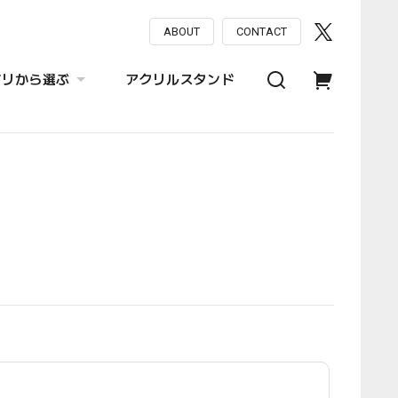
ABOUT
CONTACT
ゴリから選ぶ
アクリルスタンド