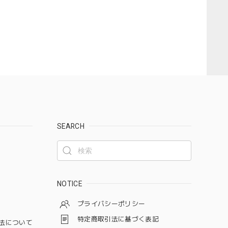
SEARCH
NOTICE
プライバシーポリシー
特定商取引法に基づく表記
法について