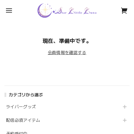
現在、準備中です。
会員情報を確認する
カテゴリから選ぶ
ライバーグッズ
配信必須アイテム
予約受付中