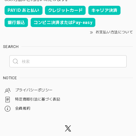
PAY ID あと払い
クレジットカード
キャリア決済
銀行振込
コンビニ決済またはPay-easy
お支払い方法について
SEARCH
NOTICE
プライバシーポリシー
特定商取引法に基づく表記
会員規約