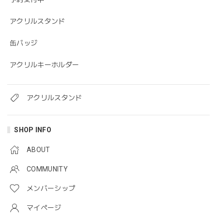
アクリルスタンド
缶バッジ
アクリルキーホルダー
アクリルスタンド
SHOP INFO
ABOUT
COMMUNITY
メンバーシップ
マイページ