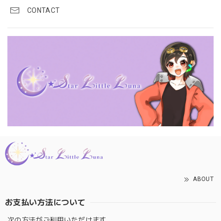
CONTACT
ABOUT
お支払い方法について
次の方法がご利用いただけます。