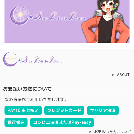
ABOUT
お支払い方法について
次の方法がご利用いただけます。
PAY ID あと払い
クレジットカード
キャリア決済
銀行振込
コンビニ決済またはPay-easy
お支払い方法について