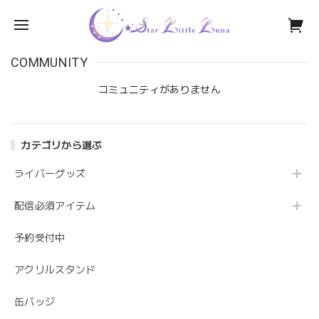
COMMUNITY
コミュニティがありません
カテゴリから選ぶ
ライバーグッズ
配信必須アイテム
予約受付中
アクリルスタンド
缶バッジ