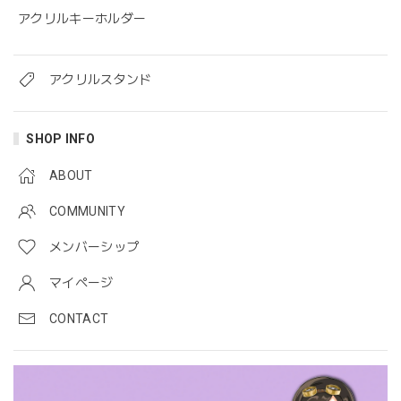
アクリルキーホルダー
アクリルスタンド
SHOP INFO
ABOUT
COMMUNITY
メンバーシップ
マイページ
CONTACT