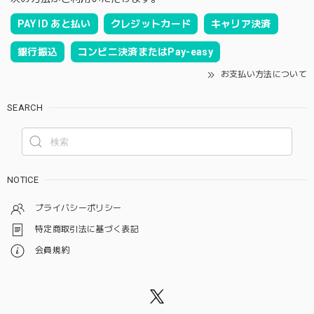
PAY ID あと払い
クレジットカード
キャリア決済
銀行振込
コンビニ決済またはPay-easy
お支払い方法について
SEARCH
NOTICE
プライバシーポリシー
特定商取引法に基づく表記
会員規約