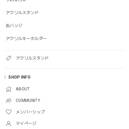
アクリルスタンド
缶バッジ
アクリルキーホルダー
アクリルスタンド
SHOP INFO
ABOUT
COMMUNITY
メンバーシップ
マイページ