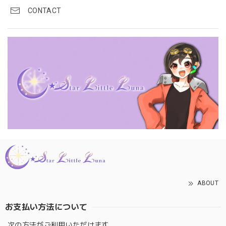
CONTACT
ABOUT
お支払い方法について
次の方法がご利用いただけます。