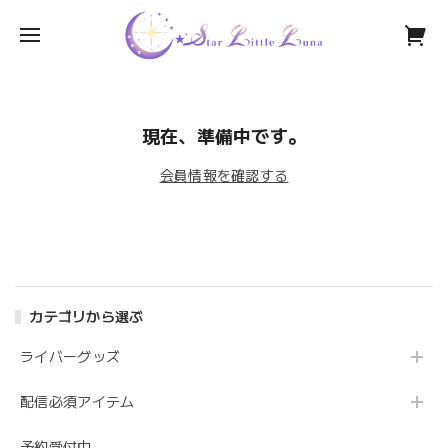
現在、準備中です。
会員情報を確認する
カテゴリから選ぶ
ライバーグッズ
配信必須アイテム
予約受付中