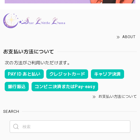
ABOUT
お支払い方法について
次の方法がご利用いただけます。
PAY ID あと払い
クレジットカード
キャリア決済
銀行振込
コンビニ決済またはPay-easy
お支払い方法について
SEARCH