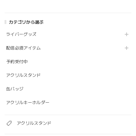
カテゴリから選ぶ
ライバーグッズ
配信必須アイテム
予約受付中
アクリルスタンド
缶バッジ
アクリルキーホルダー
アクリルスタンド