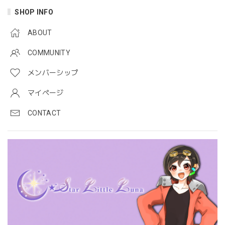
SHOP INFO
ABOUT
COMMUNITY
メンバーシップ
マイページ
CONTACT