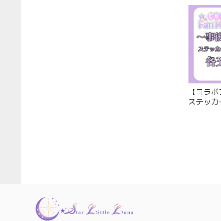
【コラボ
ステッカ