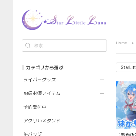
Home
カテゴリから選ぶ
StarLit
ライバーグッズ
配信必須アイテム
予約受付中
アクリルスタンド
缶バッジ
【事務所