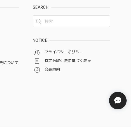
SEARCH
NOTICE
プライバシーポリシー
特定商取引法に基づく表記
法について
会員規約