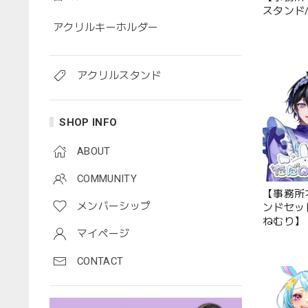
スタンド
アクリルキーホルダー
アクリルスタンド
SHOP INFO
ABOUT
COMMUNITY
【事務所
メンバーシップ
ンドセッ
ねむり】
マイページ
CONTACT