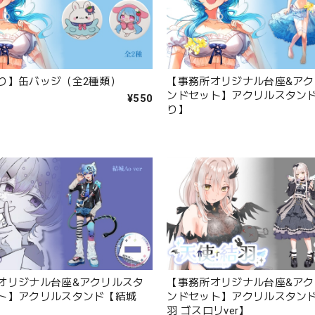
り】缶バッジ（全2種類）
【事務所オリジナル台座&アク
ンドセット】アクリルスタン
¥550
り】
オリジナル台座&アクリルスタ
【事務所オリジナル台座&アク
ト】アクリルスタンド【結城
ンドセット】アクリルスタン
羽 ゴスロリver】