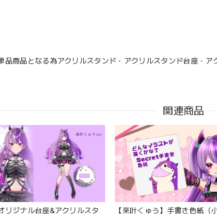
単品商品となる為アクリルスタンド・アクリルスタンド台座・ア
関連商品
オリジナル台座&アクリルスタ
【來叶くゅう】手書き色紙（