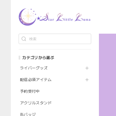
カテゴリから選ぶ
ライバーグッズ
配信必須アイテム
予約受付中
アクリルスタンド
缶バッジ