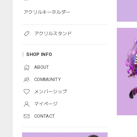
アクリルキーホルダー
アクリルスタンド
SHOP INFO
ABOUT
COMMUNITY
メンバーシップ
マイページ
CONTACT