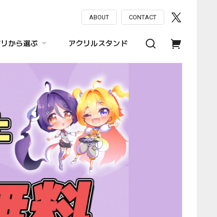
ABOUT
CONTACT
ゴリから選ぶ
アクリルスタンド