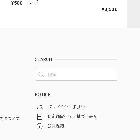
ンド
¥500
¥3,500
SEARCH
NOTICE
プライバシーポリシー
特定商取引法に基づく表記
法について
会員規約