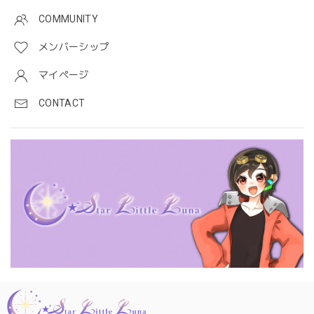
COMMUNITY
メンバーシップ
マイページ
CONTACT