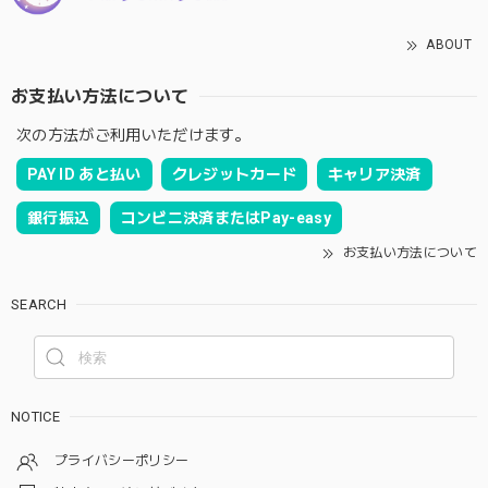
ABOUT
お支払い方法について
次の方法がご利用いただけます。
PAY ID あと払い
クレジットカード
キャリア決済
銀行振込
コンビニ決済またはPay-easy
お支払い方法について
SEARCH
NOTICE
プライバシーポリシー