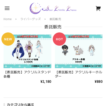
Home
ライバーグッズ
委託販売
委託販売
【委託販売】アクリルスタンド
【委託販売】アクリルキーホル
各種
ダー
¥2,180
¥880
カテゴリから選ぶ