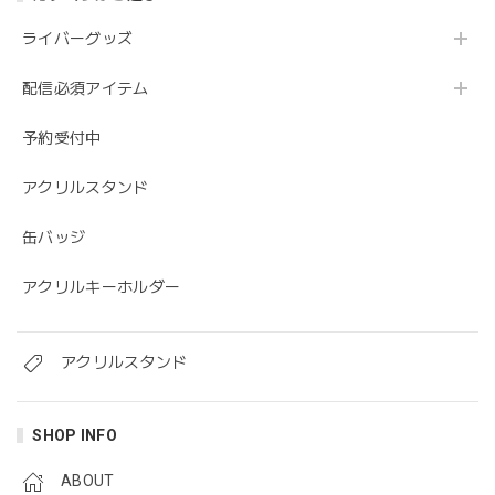
ライバーグッズ
配信必須アイテム
予約受付中
アクリルスタンド
缶バッジ
アクリルキーホルダー
アクリルスタンド
SHOP INFO
ABOUT