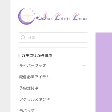
カテゴリから選ぶ
ライバーグッズ
配信必須アイテム
予約受付中
アクリルスタンド
缶バッジ