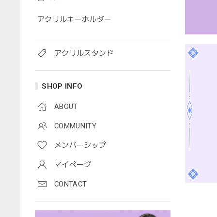
アクリルキーホルダー
アクリルスタンド
SHOP INFO
ABOUT
COMMUNITY
メンバーシップ
マイページ
CONTACT