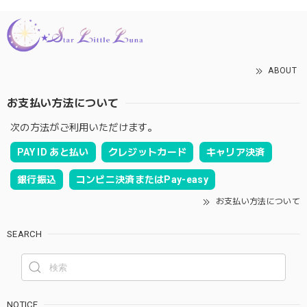
ABOUT
お支払い方法について
次の方法がご利用いただけます。
PAY ID あと払い
クレジットカード
キャリア決済
銀行振込
コンビニ決済またはPay-easy
お支払い方法について
SEARCH
NOTICE