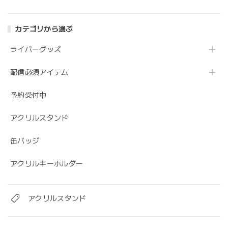
カテゴリから選ぶ
ライバーグッズ
配信必須アイテム
予約受付中
アクリルスタンド
缶バッジ
アクリルキーホルダー
アクリルスタンド