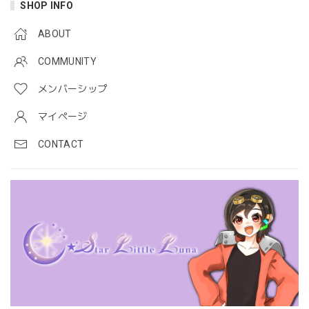
SHOP INFO
ABOUT
COMMUNITY
メンバーシップ
マイページ
CONTACT