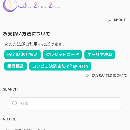
ABOUT
お支払い方法について
次の方法がご利用いただけます。
PAY ID あと払い
クレジットカード
キャリア決済
銀行振込
コンビニ決済またはPay-easy
お支払い方法について
SEARCH
NOTICE