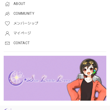
ABOUT
COMMUNITY
メンバーシップ
マイページ
CONTACT