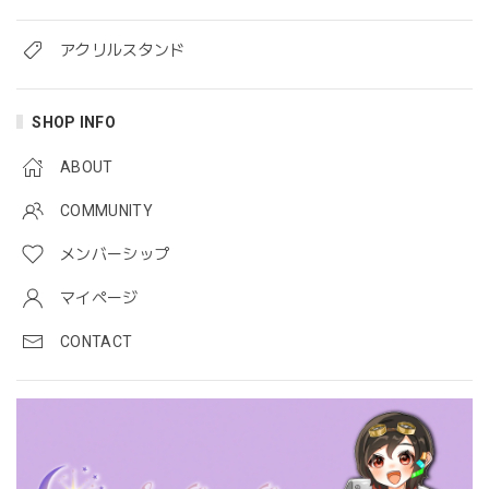
アクリルスタンド
SHOP INFO
ABOUT
COMMUNITY
メンバーシップ
マイページ
CONTACT