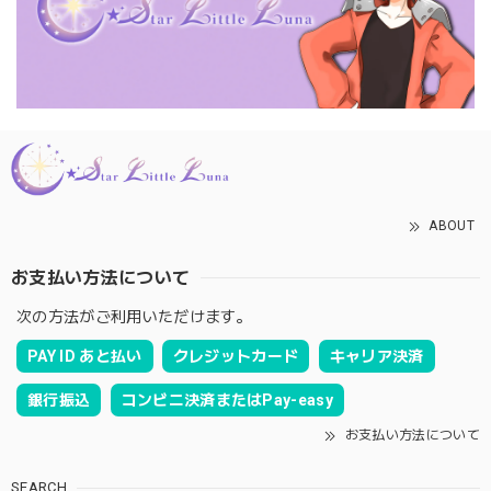
ABOUT
お支払い方法について
次の方法がご利用いただけます。
PAY ID あと払い
クレジットカード
キャリア決済
銀行振込
コンビニ決済またはPay-easy
お支払い方法について
SEARCH