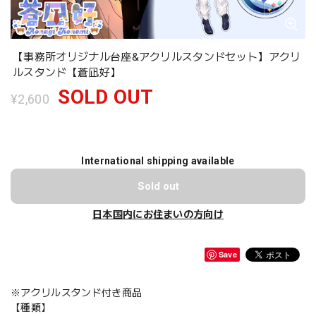
【事務所オリジナル台座&アクリルスタンドセット】アクリ
ルスタンド【蒼凪好】
SOLD OUT
¥2,600
International shipping available
Sold out
日本国内にお住まいの方向け
Save
※アクリルスタンド付き商品
【種類】