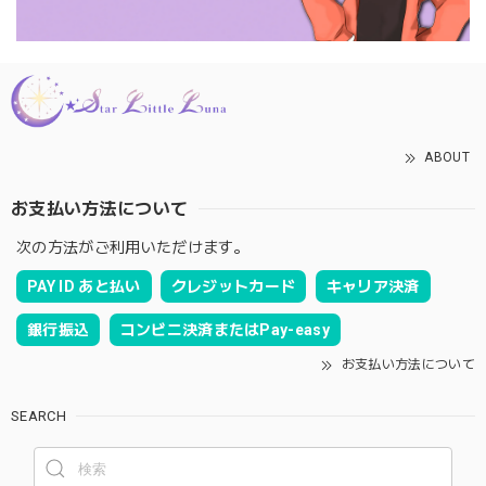
ABOUT
お支払い方法について
次の方法がご利用いただけます。
PAY ID あと払い
クレジットカード
キャリア決済
銀行振込
コンビニ決済またはPay-easy
お支払い方法について
SEARCH