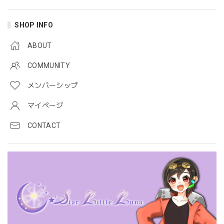
SHOP INFO
ABOUT
COMMUNITY
メンバーシップ
マイページ
CONTACT