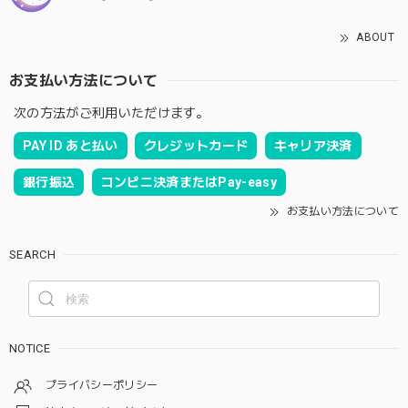
ABOUT
お支払い方法について
次の方法がご利用いただけます。
PAY ID あと払い
クレジットカード
キャリア決済
銀行振込
コンビニ決済またはPay-easy
お支払い方法について
SEARCH
NOTICE
プライバシーポリシー