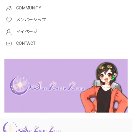
COMMUNITY
メンバーシップ
マイページ
CONTACT