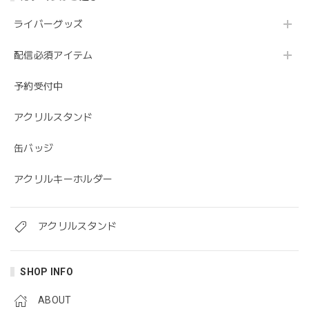
ライバーグッズ
配信必須アイテム
予約受付中
アクリルスタンド
缶バッジ
アクリルキーホルダー
アクリルスタンド
SHOP INFO
ABOUT