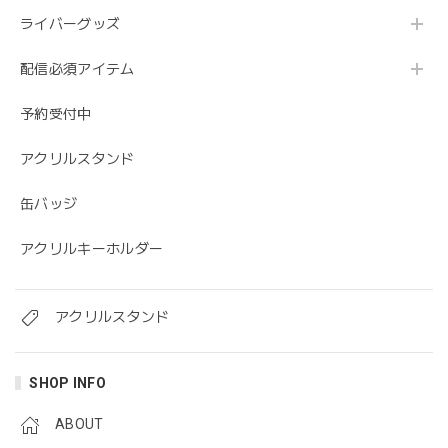
ライバーグッズ
配信必須アイテム
予約受付中
アクリルスタンド
缶バッジ
アクリルキーホルダー
アクリルスタンド
SHOP INFO
ABOUT