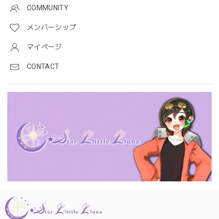
COMMUNITY
メンバーシップ
マイページ
CONTACT