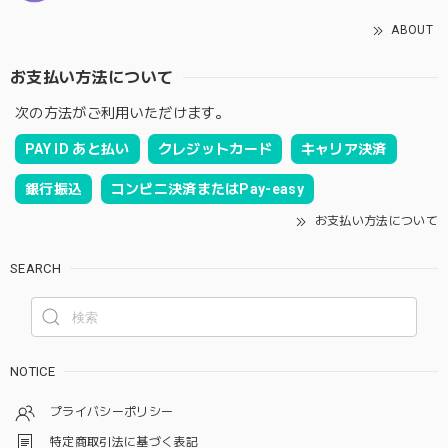
ABOUT
お支払い方法について
次の方法がご利用いただけます。
PAY ID あと払い
クレジットカード
キャリア決済
銀行振込
コンビニ決済またはPay-easy
お支払い方法について
SEARCH
NOTICE
プライバシーポリシー
特定商取引法に基づく表記