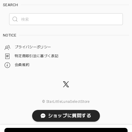
SEARCH
NOTICE
プライバシーポリシー
特定商取引法に基づく表記
会員規約
© StarLittleLunaSelectStore
ショップに質問する