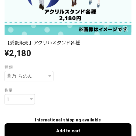
【委託販売】アクリルスタンド各種
¥2,180
種類
数量
International shipping available
Add to cart