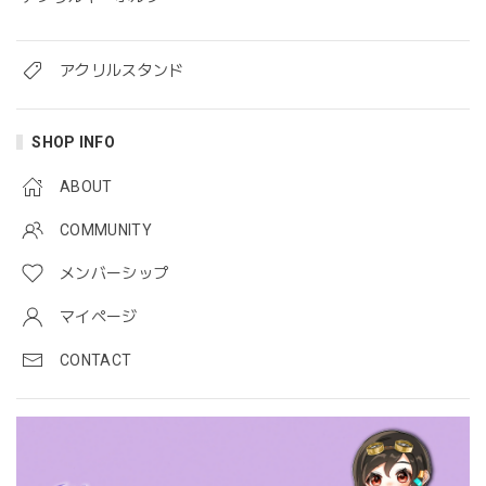
アクリルスタンド
SHOP INFO
ABOUT
COMMUNITY
メンバーシップ
マイページ
CONTACT