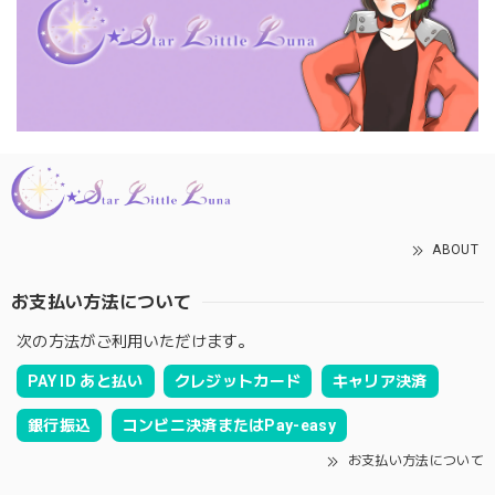
ABOUT
お支払い方法について
次の方法がご利用いただけます。
PAY ID あと払い
クレジットカード
キャリア決済
銀行振込
コンビニ決済またはPay-easy
お支払い方法について