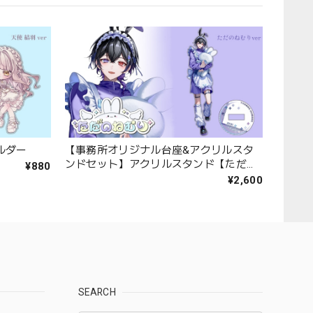
ルダー
【事務所オリジナル台座&アクリルスタ
ンドセット】アクリルスタンド【ただの
¥880
ねむり】
¥2,600
SEARCH