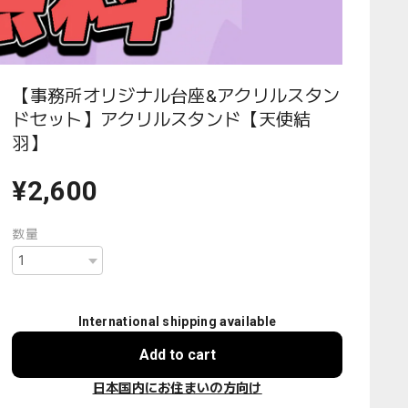
【事務所オリジナル台座&アクリルスタン
ドセット】アクリルスタンド【天使結
羽】
¥2,600
数量
International shipping available
Add to cart
日本国内にお住まいの方向け