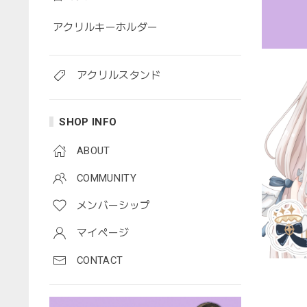
アクリルキーホルダー
アクリルスタンド
SHOP INFO
ABOUT
COMMUNITY
メンバーシップ
マイページ
CONTACT