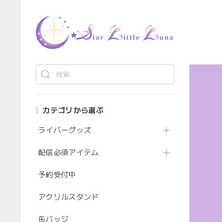
カテゴリから選ぶ
ライバーグッズ
配信必須アイテム
予約受付中
アクリルスタンド
缶バッジ