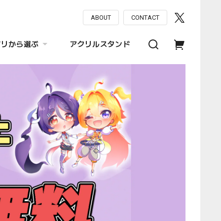
ABOUT
CONTACT
ゴリから選ぶ
アクリルスタンド