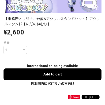
【事務所オリジナル台座&アクリルスタンドセット】アクリ
ルスタンド【ただのねむり】
¥2,600
数量
International shipping available
Add to cart
日本国内にお住まいの方向け
Save