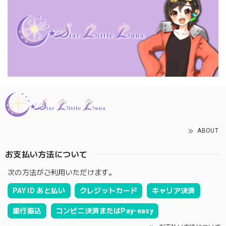
ABOUT
お支払い方法について
次の方法がご利用いただけます。
PAY ID あと払い
クレジットカード
キャリア決済
銀行振込
コンビニ決済またはPay-easy