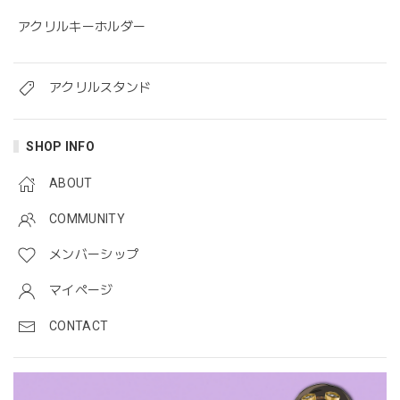
アクリルキーホルダー
アクリルスタンド
SHOP INFO
ABOUT
COMMUNITY
メンバーシップ
マイページ
CONTACT