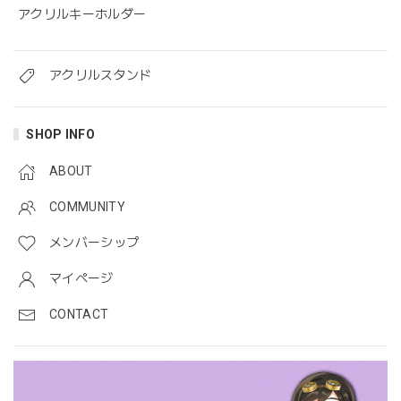
アクリルキーホルダー
アクリルスタンド
SHOP INFO
ABOUT
COMMUNITY
メンバーシップ
マイページ
CONTACT