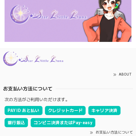
ABOUT
お支払い方法について
次の方法がご利用いただけます。
PAY ID あと払い
クレジットカード
キャリア決済
銀行振込
コンビニ決済またはPay-easy
お支払い方法について