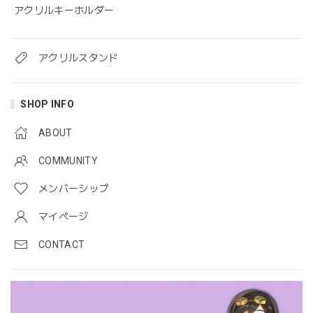
アクリルキーホルダー
アクリルスタンド
SHOP INFO
ABOUT
COMMUNITY
メンバーシップ
マイページ
CONTACT