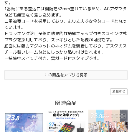
す。
1番端にある差込口は間隔を52mm空けているため、ACアダプタ
なども無理なく差し込めます。
二重被覆コードを採用しており、より丈夫で安全なコードとなっ
ています。
トラッキング防止予防に効果的な絶縁キャップ付きのスイング式
プラグを採用しており、スッキリとした配線が可能です。
底面には強力マグネットのネオジムを装着しており、デスクのス
チール製フレームなどにしっかり貼り付けられます。
一括集中スイッチ付き、雷ガード付きタイプです。
この商品をアプリで見る
通報する
関連商品