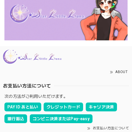
ABOUT
お支払い方法について
次の方法がご利用いただけます。
PAY ID あと払い
クレジットカード
キャリア決済
銀行振込
コンビニ決済またはPay-easy
お支払い方法について