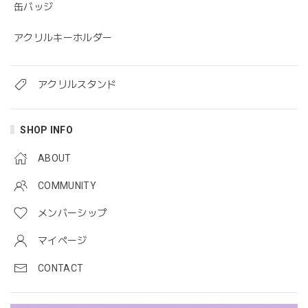
缶バッジ
アクリルキーホルダー
アクリルスタンド
SHOP INFO
ABOUT
COMMUNITY
メンバーシップ
マイページ
CONTACT