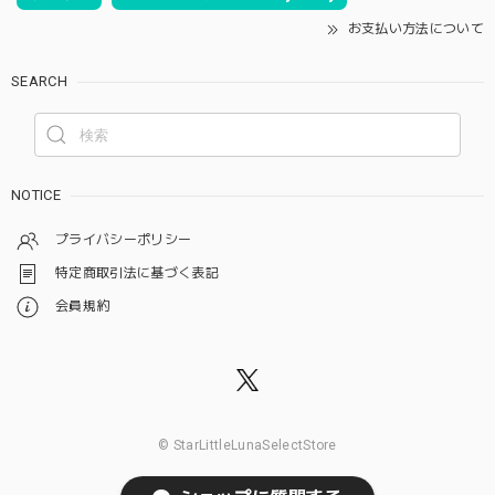
お支払い方法について
SEARCH
NOTICE
プライバシーポリシー
特定商取引法に基づく表記
会員規約
© StarLittleLunaSelectStore