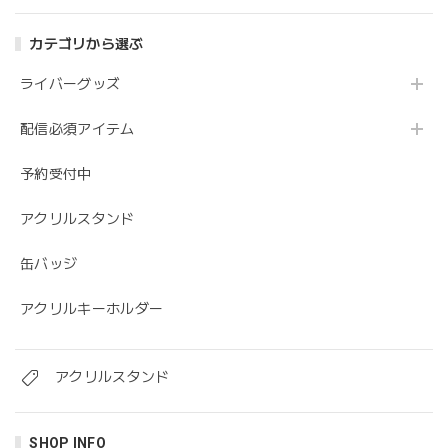
カテゴリから選ぶ
ライバーグッズ
配信必須アイテム
予約受付中
アクリルスタンド
缶バッジ
アクリルキーホルダー
アクリルスタンド
SHOP INFO