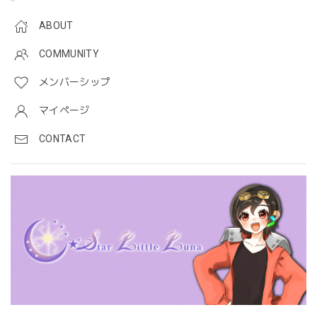
ABOUT
COMMUNITY
メンバーシップ
マイページ
CONTACT