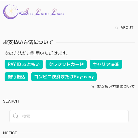
ABOUT
お支払い方法について
次の方法がご利用いただけます。
PAY ID あと払い
クレジットカード
キャリア決済
銀行振込
コンビニ決済またはPay-easy
お支払い方法について
SEARCH
NOTICE