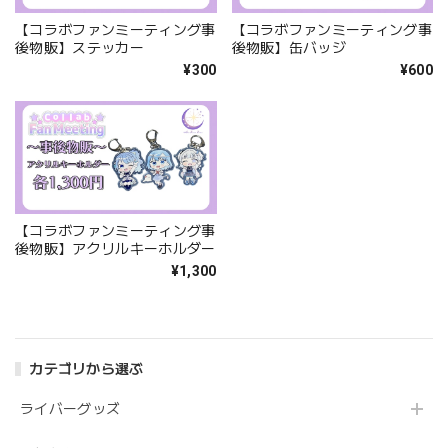
【コラボファンミーティング事
【コラボファンミーティング事
後物販】ステッカー
後物販】缶バッジ
¥300
¥600
【コラボファンミーティング事
後物販】アクリルキーホルダー
¥1,300
カテゴリから選ぶ
ライバーグッズ