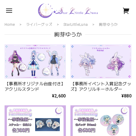
Home
ライバーグッズ
StarLittleLuna
絢芽ゆうか
絢芽ゆうか
【事務所オリジナル台座付き】
【事務所イベント入賞記念グッ
アクリルスタンド
ズ】アクリルキーホルダー
¥2,600
¥880