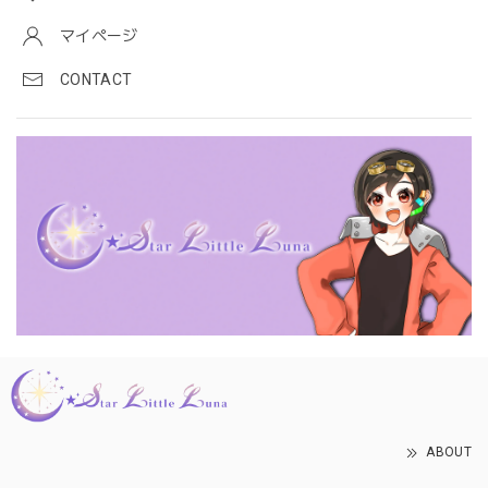
マイページ
CONTACT
ABOUT