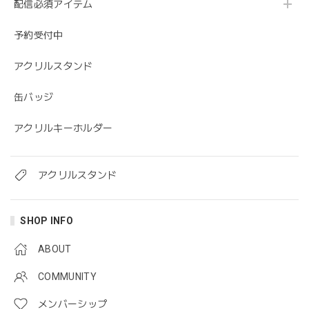
配信必須アイテム
予約受付中
アクリルスタンド
缶バッジ
アクリルキーホルダー
アクリルスタンド
SHOP INFO
ABOUT
COMMUNITY
メンバーシップ