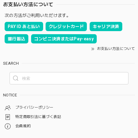
お支払い方法について
次の方法がご利用いただけます。
PAY ID あと払い
クレジットカード
キャリア決済
銀行振込
コンビニ決済またはPay-easy
お支払い方法について
SEARCH
NOTICE
プライバシーポリシー
特定商取引法に基づく表記
会員規約